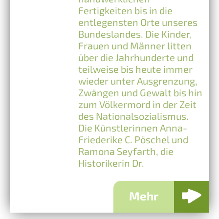
Fertigkeiten bis in die
entlegensten Orte unseres
Bundeslandes. Die Kinder,
Frauen und Männer litten
über die Jahrhunderte und
teilweise bis heute immer
wieder unter Ausgrenzung,
Zwängen und Gewalt bis hin
zum Völkermord in der Zeit
des Nationalsozialismus.
Die Künstlerinnen Anna-
Friederike C. Pöschel und
Ramona Seyfarth, die
Historikerin Dr.
Mehr