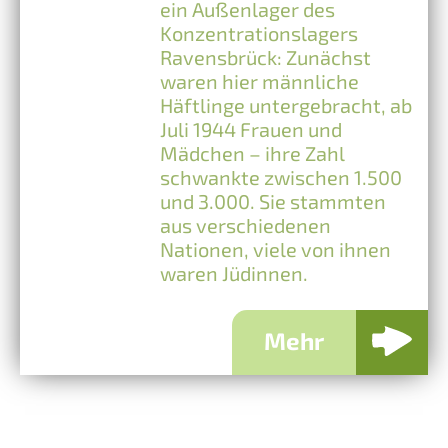
ein Außenlager des
Konzentrationslagers
Ravensbrück: Zunächst
waren hier männliche
Häftlinge untergebracht, ab
Juli 1944 Frauen und
Mädchen – ihre Zahl
schwankte zwischen 1.500
und 3.000. Sie stammten
aus verschiedenen
Nationen, viele von ihnen
waren Jüdinnen.
Mehr