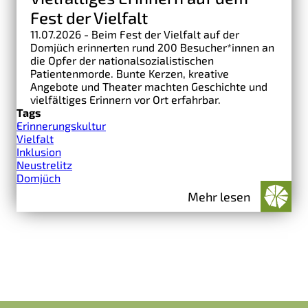
Fest der Vielfalt
11.07.2026 - Beim Fest der Vielfalt auf der
Domjüch erinnerten rund 200 Besucher*innen an
die Opfer der nationalsozialistischen
Patientenmorde. Bunte Kerzen, kreative
Angebote und Theater machten Geschichte und
vielfältiges Erinnern vor Ort erfahrbar.
Tags
Erinnerungskultur
Vielfalt
Inklusion
Neustrelitz
Domjüch
Mehr lesen