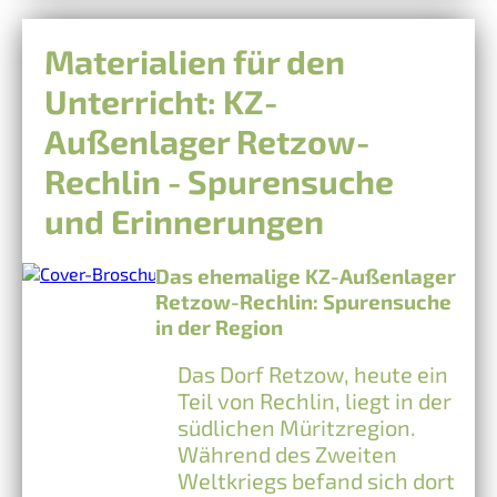
Materialien für den
Unterricht: KZ-
Außenlager Retzow-
Rechlin - Spurensuche
und Erinnerungen
Das ehemalige KZ-Außenlager
Retzow-Rechlin: Spurensuche
in der Region
Das Dorf Retzow, heute ein
Teil von Rechlin, liegt in der
südlichen Müritzregion.
Während des Zweiten
Weltkriegs befand sich dort