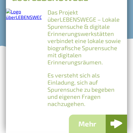
Das Projekt
überLEBENSWEGE – Lokale
Spurensuche & digitale
Erinnerungswerkstätten
verbindet eine lokale sowie
biografische Spurensuche
mit digitalen
Erinnerungsräumen.
Es versteht sich als
Einladung, sich auf
Spurensuche zu begeben
und eigenen Fragen
nachzugehen.
Mehr