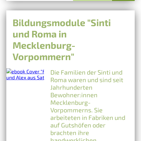
Bildungsmodule "Sinti
und Roma in
Mecklenburg-
Vorpommern"
Die Familien der Sinti und
Roma waren und sind seit
Jahrhunderten
Bewohner:innen
Mecklenburg-
Vorpommerns. Sie
arbeiteten in Fabriken und
auf Gutshöfen oder
brachten ihre
handwerklichen