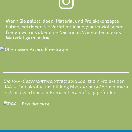
Wenn Sie selbst Ideen, Material und Projektkonzepte
haben, bei denen Sie Veröffentlichungspotenzial sehen,
freuen wir uns über eine Nachricht. Wir stellen dieses
Material gern online.
Die RAA-Geschichtswerkstatt zeitlupe
ist ein Projekt der
RAA – Demokratie und Bildung Mecklenburg-Vorpommern
e. V. und wird von der Freudenberg Stiftung gefördert.