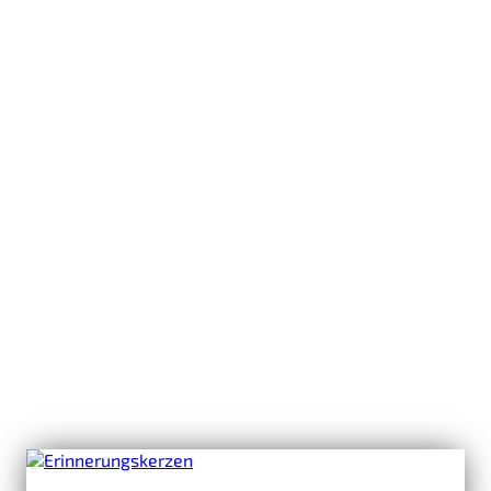
Aktuelle
Meldungen