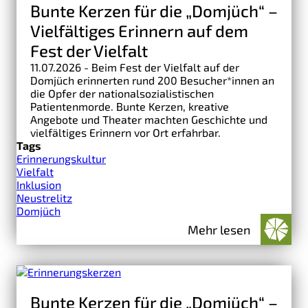
Bunte Kerzen für die „Domjüch“ –
Vielfältiges Erinnern auf dem
Fest der Vielfalt
11.07.2026 - Beim Fest der Vielfalt auf der
Domjüch erinnerten rund 200 Besucher*innen an
die Opfer der nationalsozialistischen
Patientenmorde. Bunte Kerzen, kreative
Angebote und Theater machten Geschichte und
vielfältiges Erinnern vor Ort erfahrbar.
Tags
Erinnerungskultur
Vielfalt
Inklusion
Neustrelitz
Domjüch
Mehr lesen
Bunte Kerzen für die „Domjüch“ –