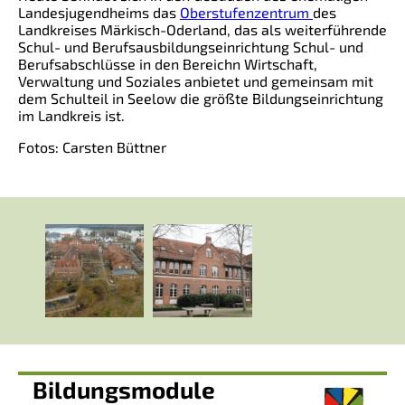
Landesjugendheims das
Oberstufenzentrum
des
Landkreises Märkisch-Oderland, das als weiterführende
Schul- und Berufsausbildungseinrichtung Schul- und
Berufsabschlüsse in den Bereichn Wirtschaft,
Verwaltung und Soziales anbietet und gemeinsam mit
dem Schulteil in Seelow die größte Bildungseinrichtung
im Landkreis ist.
Fotos: Carsten Büttner
Bildungsmodule