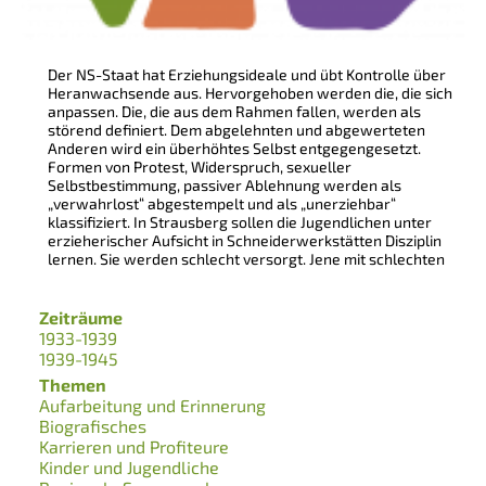
Der NS-Staat hat Erziehungsideale und übt Kontrolle über
Heranwachsende aus. Hervorgehoben werden die, die sich
anpassen. Die, die aus dem Rahmen fallen, werden als
störend definiert. Dem abgelehnten und abgewerteten
Anderen wird ein überhöhtes Selbst entgegengesetzt.
Formen von Protest, Widerspruch, sexueller
Selbstbestimmung, passiver Ablehnung werden als
„verwahrlost“ abgestempelt und als „unerziehbar“
klassifiziert. In Strausberg sollen die Jugendlichen unter
erzieherischer Aufsicht in Schneiderwerkstätten Disziplin
lernen. Sie werden schlecht versorgt. Jene mit schlechten
Zeiträume
1933-1939
1939-1945
Themen
Aufarbeitung und Erinnerung
Biografisches
Karrieren und Profiteure
Kinder und Jugendliche