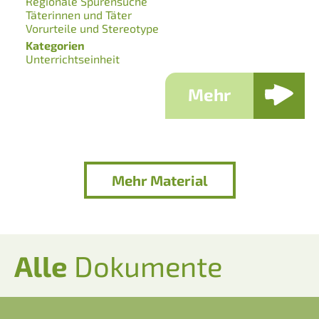
Regionale Spurensuche
Täterinnen und Täter
Vorurteile und Stereotype
Kategorien
Unterrichtseinheit
Mehr
Mehr Material
Alle
Dokumente