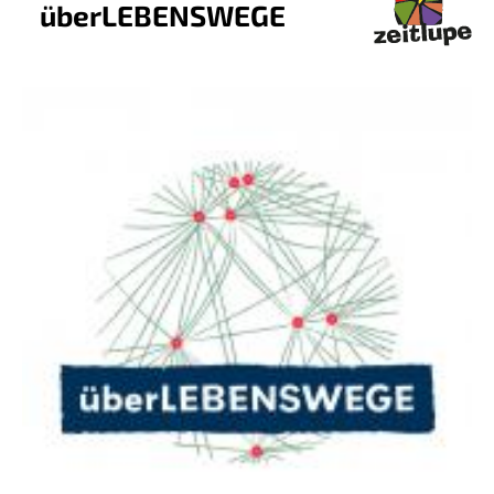
überLEBENSWEGE