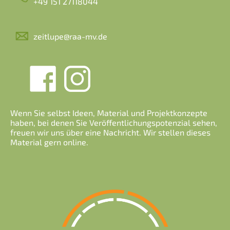
+49 151 27118044
zeitlupe@raa-mv.de
Wenn Sie selbst Ideen, Material und Projektkonzepte
haben, bei denen Sie Veröffentlichungspotenzial sehen,
freuen wir uns über eine Nachricht. Wir stellen dieses
Material gern online.