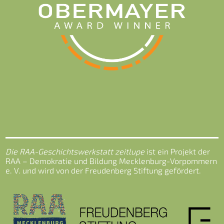
Die RAA-Geschichtswerkstatt zeitlupe
ist ein Projekt der
RAA – Demokratie und Bildung Mecklenburg-Vorpommern
e. V. und wird von der Freudenberg Stiftung gefördert.