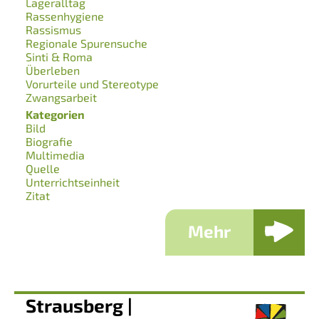
Lageralltag
Rassenhygiene
Rassismus
Regionale Spurensuche
Sinti & Roma
Überleben
Vorurteile und Stereotype
Zwangsarbeit
Kategorien
Bild
Biografie
Multimedia
Quelle
Unterrichtseinheit
Zitat
Mehr
Strausberg |