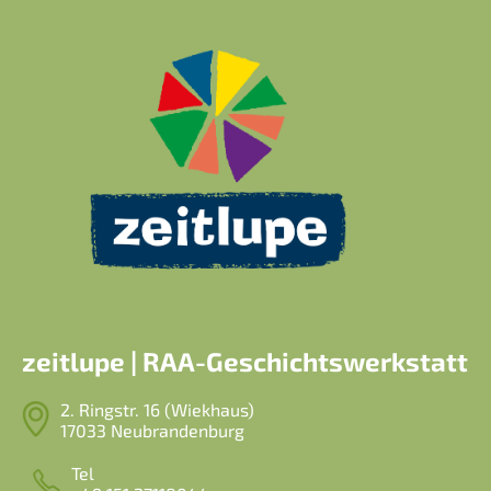
zeitlupe | RAA-Geschichtswerkstatt
2. Ringstr. 16 (Wiekhaus)
17033 Neubrandenburg
Tel