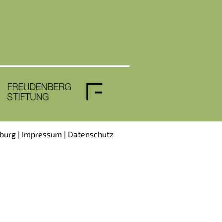
burg |
Impressum
|
Datenschutz