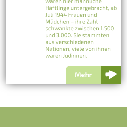
waren hier männliche
Häftlinge untergebracht, ab
Juli 1944 Frauen und
Mädchen – ihre Zahl
schwankte zwischen 1.500
und 3.000. Sie stammten
aus verschiedenen
Nationen, viele von ihnen
waren Jüdinnen.
Mehr