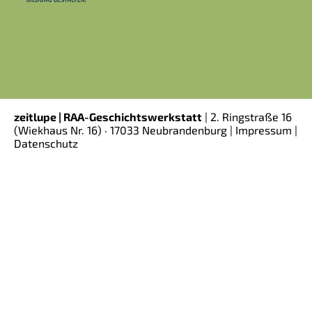
zeitlupe | RAA-Geschichtswerkstatt
|
2. Ringstraße 16
(Wiekhaus Nr. 16)
· 17033 Neubrandenburg |
Impressum
|
Datenschutz