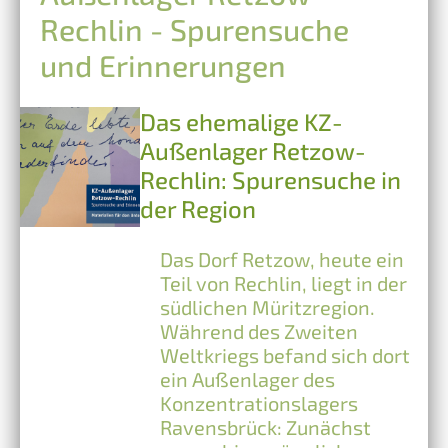
Rechlin - Spurensuche
und Erinnerungen
Das ehemalige KZ-
Außenlager Retzow-
Rechlin: Spurensuche in
der Region
Das Dorf Retzow, heute ein
Teil von Rechlin, liegt in der
südlichen Müritzregion.
Während des Zweiten
Weltkriegs befand sich dort
ein Außenlager des
Konzentrationslagers
Ravensbrück: Zunächst