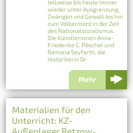
teilweise bis heute immer
wieder unter Ausgrenzung,
Zwängen und Gewalt bis hin
zum Völkermord in der Zeit
des Nationalsozialismus.
Die Künstlerinnen Anna-
Friederike C. Pöschel und
Ramona Seyfarth, die
Historikerin Dr.
Mehr
Materialien für den
Unterricht: KZ-
Außenlager Retzow-