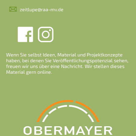
zeitlupe@raa-mv.de
Wenn Sie selbst Ideen, Material und Projektkonzepte
haben, bei denen Sie Veröffentlichungspotenzial sehen,
freuen wir uns über eine Nachricht. Wir stellen dieses
Material gern online.