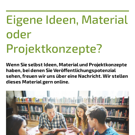
Eigene Ideen, Material
oder
Projektkonzepte?
Wenn Sie selbst Ideen, Material und Projektkonzepte
haben, bei denen Sie Veröffentlichungspotenzial
sehen, freuen wir uns über eine Nachricht. Wir stellen
dieses Material gern online.