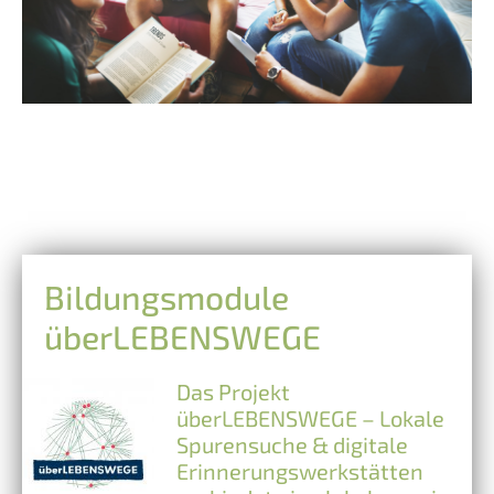
Bildungsmodule
überLEBENSWEGE
Das Projekt
überLEBENSWEGE – Lokale
Spurensuche & digitale
Erinnerungswerkstätten