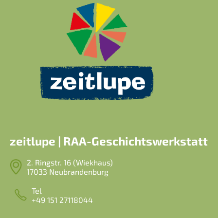
zeitlupe | RAA-Geschichtswerkstatt
2. Ringstr. 16 (Wiekhaus)
17033 Neubrandenburg
Tel
+49 151 27118044