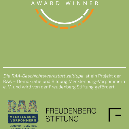
Die RAA-Geschichtswerkstatt zeitlupe
ist ein Projekt der
RAA – Demokratie und Bildung Mecklenburg-Vorpommern
e. V. und wird von der Freudenberg Stiftung gefördert.