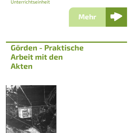
Unterrichtseinheit
Mehr
Görden - Praktische
Arbeit mit den
Akten