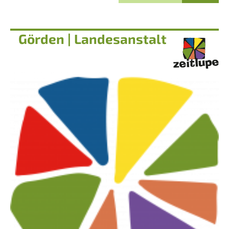
Görden | Landesanstalt