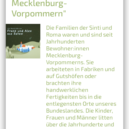
Mecklenburg-
Vorpommern"
Die Familien der Sinti und
Roma waren und sind seit
Jahrhunderten
Bewohner:innen
Mecklenburg-
Vorpommerns. Sie
arbeiteten in Fabriken und
auf Gutshöfen oder
brachten ihre
handwerklichen
Fertigkeiten bis in die
entlegensten Orte unseres
Bundeslandes. Die Kinder,
Frauen und Männer litten
über die Jahrhunderte und