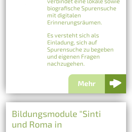
verbindet eine lokale sowie
biografische Spurensuche
mit digitalen
Erinnerungsräumen.
Es versteht sich als
Einladung, sich auf
Spurensuche zu begeben
und eigenen Fragen
nachzugehen.
Mehr
Bildungsmodule "Sinti
und Roma in