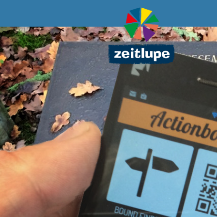
Direkt
zum
Inhalt