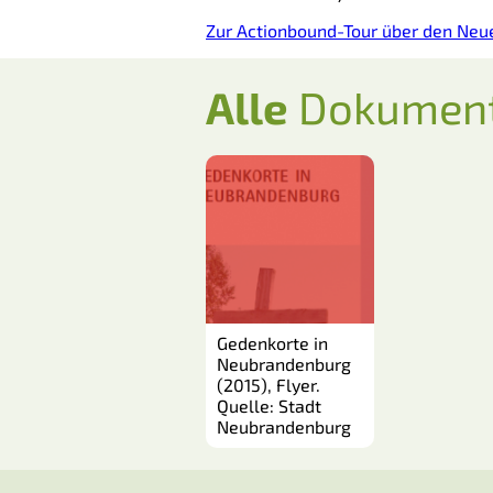
Zur Actionbound-Tour über den Neue
Alle
Dokumen
Gedenkorte in
Neubrandenburg
(2015), Flyer.
Quelle: Stadt
Neubrandenburg