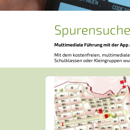
Spurensuche
Multimediale Führung mit der App
Mit dem kostenfreien, multimedia
Schulklassen oder Kleingruppen wu