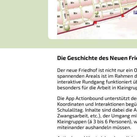
Die Geschichte des
Neuen Fri
Der neue Friedhof ist nicht nur ein
spannenden Areals ist im Rahmen 
interaktive Rundgang funktioniert 
besonders für die Arbeit in Kleingr
Die App Actionbound unterstützt de
Koordinaten und Interaktionen begü
Schulalltag. Inhalte sind dabei die
Zwangsarbeit, etc.), der Umgang mi
Kleingruppen (á 3 bis 6 Personen),
miteinander aushandeln müssen.