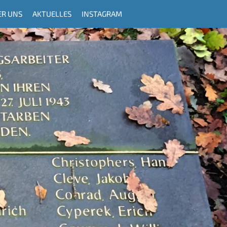
ER UNS
AKTUELLES
INSTAGRAM