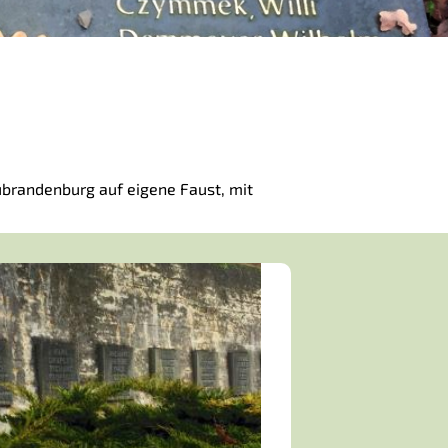
ubrandenburg auf eigene Faust, mit