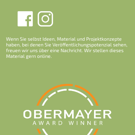
Wenn Sie selbst Ideen, Material und Projektkonzepte
haben, bei denen Sie Veröffentlichungspotenzial sehen,
freuen wir uns über eine Nachricht. Wir stellen dieses
Material gern online.