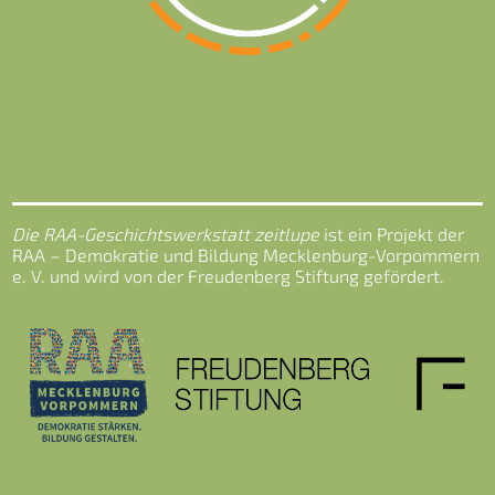
Die RAA-Geschichtswerkstatt zeitlupe
ist ein Projekt der
RAA – Demokratie und Bildung Mecklenburg-Vorpommern
e. V. und wird von der Freudenberg Stiftung gefördert.