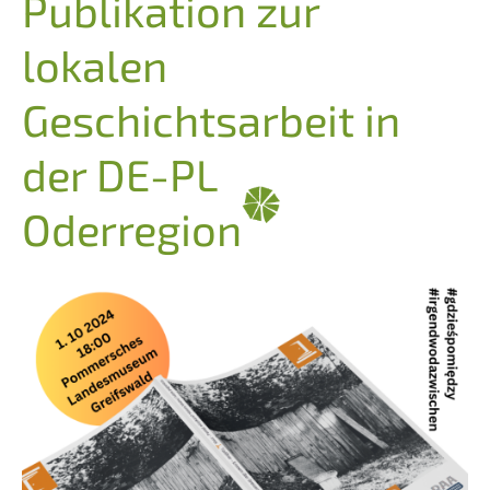
Publikation zur
lokalen
Geschichtsarbeit in
der DE-PL
Oderregion