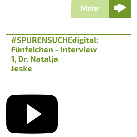
Mehr
#SPURENSUCHEdigital:
Fünfeichen - Interview
1, Dr. Natalja
Jeske