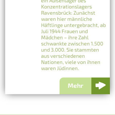
ein Außenlager des
Konzentrationslagers
Ravensbrück: Zunächst
waren hier männliche
Häftlinge untergebracht, ab
Juli 1944 Frauen und
Mädchen – ihre Zahl
schwankte zwischen 1.500
und 3.000. Sie stammten
aus verschiedenen
Nationen, viele von ihnen
waren Jüdinnen.
Mehr