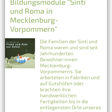
Bildungsmodule "Sinti
und Roma in
Mecklenburg-
Vorpommern"
Die Familien der Sinti und
Roma waren und sind seit
Jahrhunderten
Bewohner:innen
Mecklenburg-
Vorpommerns. Sie
arbeiteten in Fabriken und
auf Gutshöfen oder
brachten ihre
handwerklichen
Fertigkeiten bis in die
entlegensten Orte unseres