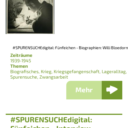
#SPURENSUCHEdigital: Fünfeichen - Biographien: Willi Bloedorn
Zeiträume
1939-1945
Themen
Biografisches
Krieg
Kriegsgefangenschaft
Lageralltag
Spurensuche
Zwangsarbeit
Mehr
#SPURENSUCHEdigital: