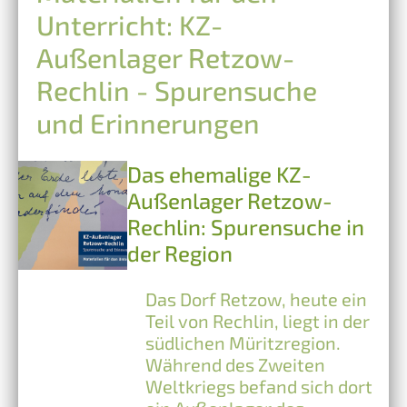
Unterricht: KZ-
Außenlager Retzow-
Rechlin - Spurensuche
und Erinnerungen
Das ehemalige KZ-
Außenlager Retzow-
Rechlin: Spurensuche in
der Region
Das Dorf Retzow, heute ein
Teil von Rechlin, liegt in der
südlichen Müritzregion.
Während des Zweiten
Weltkriegs befand sich dort