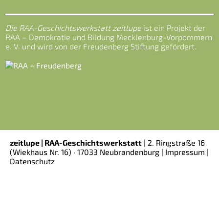
Die RAA-Geschichtswerkstatt zeitlupe
ist ein Projekt der
RAA – Demokratie und Bildung Mecklenburg-Vorpommern
e. V. und wird von der Freudenberg Stiftung gefördert.
zeitlupe | RAA-Geschichtswerkstatt
|
2. Ringstraße 16
(Wiekhaus Nr. 16)
· 17033 Neubrandenburg |
Impressum
|
Datenschutz