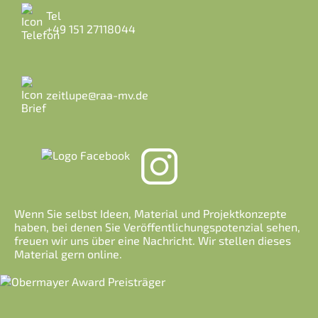
Tel
+49 151 27118044
zeitlupe@raa-mv.de
Wenn Sie selbst Ideen, Material und Projektkonzepte
haben, bei denen Sie Veröffentlichungspotenzial sehen,
freuen wir uns über eine Nachricht. Wir stellen dieses
Material gern online.