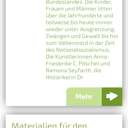
Bundeslandes. Die Kinder,
Frauen und Männer litten
über die Jahrhunderte und
teilweise bis heute immer
wieder unter Ausgrenzung,
Zwängen und Gewalt bis hin
zum Völkermord in der Zeit
des Nationalsozialismus.
Die Künstlerinnen Anna-
Friederike C. Pöschel und
Ramona Seyfarth, die
Historikerin Dr.
Mehr
Materialien für den