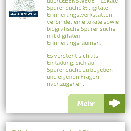
überLEBENSWEGE – Lokale
Spurensuche & digitale
Erinnerungswerkstätten
verbindet eine lokale sowie
biografische Spurensuche
mit digitalen
Erinnerungsräumen.
Es versteht sich als
Einladung, sich auf
Spurensuche zu begeben
und eigenen Fragen
nachzugehen.
Mehr