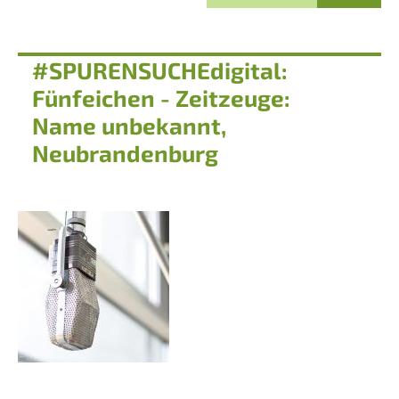
#SPURENSUCHEdigital:
Fünfeichen - Zeitzeuge:
Name unbekannt,
Neubrandenburg