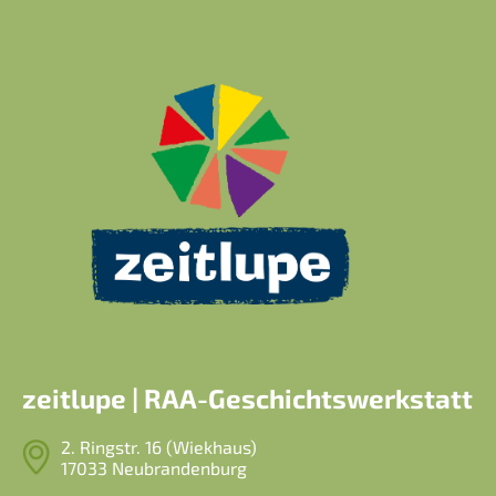
zeitlupe | RAA-Geschichtswerkstatt
2. Ringstr. 16 (Wiekhaus)
17033 Neubrandenburg