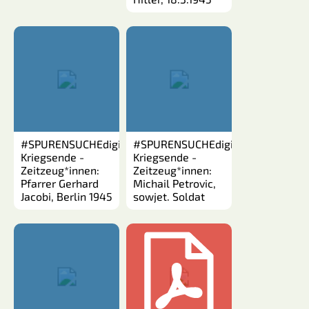
#SPURENSUCHEdigital:
#SPURENSUCHEdigital:
Kriegsende -
Kriegsende -
Zeitzeug*innen:
Zeitzeug*innen:
Pfarrer Gerhard
Michail Petrovic,
Jacobi, Berlin 1945
sowjet. Soldat