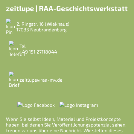
zeitlupe | RAA-Geschichtswerkstatt
2. Ringstr. 16 (Wiekhaus)
17033 Neubrandenburg
Tel
+49 151 27118044
zeitlupe@raa-mv.de
Wenn Sie selbst Ideen, Material und Projektkonzepte
haben, bei denen Sie Veröffentlichungspotenzial sehen,
freuen wir uns über eine Nachricht. Wir stellen dieses