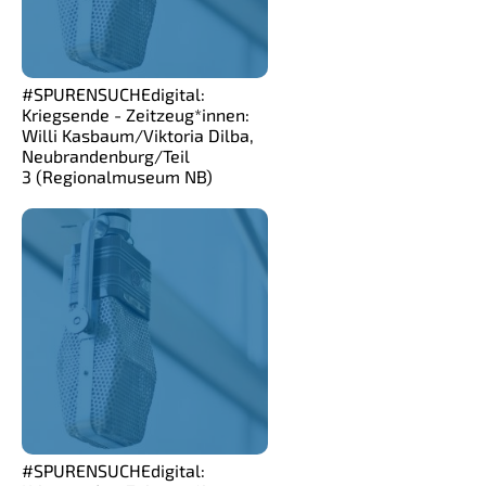
#SPURENSUCHEdigital:
Kriegsende - Zeitzeug*innen:
Willi Kasbaum/Viktoria Dilba,
Neubrandenburg/Teil
3 (Regionalmuseum NB)
#SPURENSUCHEdigital: