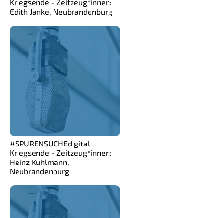
Kriegsende - Zeitzeug*innen:
Edith Janke, Neubrandenburg
#SPURENSUCHEdigital:
Kriegsende - Zeitzeug*innen:
Heinz Kuhlmann,
Neubrandenburg