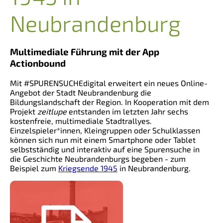
Neubrandenburg
Multimediale Führung mit der App
Actionbound
Mit #SPURENSUCHEdigital erweitert ein neues Online-
Angebot der Stadt Neubrandenburg die
Bildungslandschaft der Region. In Kooperation mit dem
Projekt
zeitlupe
entstanden im letzten Jahr sechs
kostenfreie, multimediale Stadtrallyes.
Einzelspieler*innen, Kleingruppen oder Schulklassen
können sich nun mit einem Smartphone oder Tablet
selbstständig und interaktiv auf eine Spurensuche in
die Geschichte Neubrandenburgs begeben - zum
Beispiel zum
Kriegsende 1945
in Neubrandenburg.