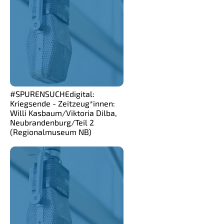
#SPURENSUCHEdigital:
Kriegsende - Zeitzeug*innen:
Willi Kasbaum/Viktoria Dilba,
Neubrandenburg/Teil 2
(Regionalmuseum NB)