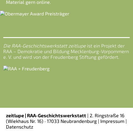
Material gern online.
Die RAA-Geschichtswerkstatt zeitlupe
ist ein Projekt der
RAA – Demokratie und Bildung Mecklenburg-Vorpommern
e. V. und wird von der Freudenberg Stiftung gefördert.
zeitlupe | RAA-Geschichtswerkstatt
|
2. Ringstraße 16
(Wiekhaus Nr. 16)
· 17033 Neubrandenburg |
Impressum
|
Datenschutz