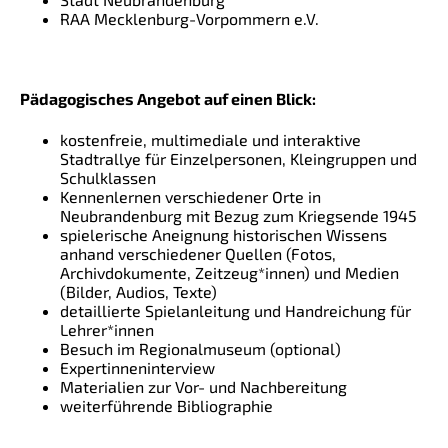
RAA Mecklenburg-Vorpommern e.V.
Pädagogisches Angebot auf einen Blick:
kostenfreie, multimediale und interaktive
Stadtrallye für Einzelpersonen, Kleingruppen und
Schulklassen
Kennenlernen verschiedener Orte in
Neubrandenburg mit Bezug zum Kriegsende 1945
spielerische Aneignung historischen Wissens
anhand verschiedener Quellen (Fotos,
Archivdokumente, Zeitzeug*innen) und Medien
(Bilder, Audios, Texte)
detaillierte Spielanleitung und Handreichung für
Lehrer*innen
Besuch im Regionalmuseum (optional)
Expertinneninterview
Materialien zur Vor- und Nachbereitung
weiterführende Bibliographie