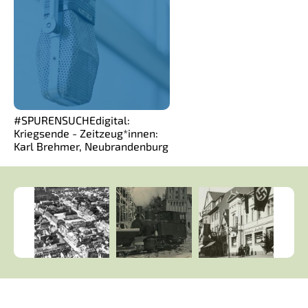
#SPURENSUCHEdigital:
Kriegsende - Zeitzeug*innen:
Karl Brehmer, Neubrandenburg