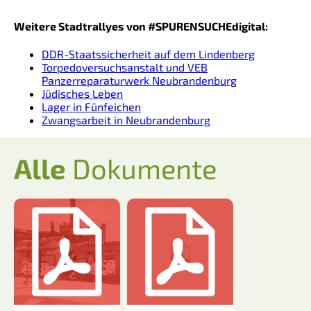
Weitere Stadtrallyes von #SPURENSUCHEdigital:
DDR-Staatssicherheit auf dem Lindenberg
Torpedoversuchsanstalt und VEB
Panzerreparaturwerk Neubrandenburg
Jüdisches Leben
Lager in Fünfeichen
Zwangsarbeit in Neubrandenburg
Alle
Dokumente