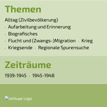
Themen
Alltag (Zivilbevölkerung)
Aufarbeitung und Erinnerung
Biografisches
Flucht und (Zwangs-)Migration
Krieg
Kriegsende
Regionale Spurensuche
Zeiträume
1939-1945
1945-1948