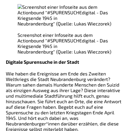
Screenshot einer Infoseite aus dem
Actionbound "#SPURENSUCHEdigital - Das
Kriegsende 1945 in
Neubrandenburg" (Quelle: Lukas Wieczorek)
Digitale Spurensuche in der Stadt
Wie haben die Ereignisse am Ende des Zweiten
Weltkriegs die Stadt Neubrandenburg verändert?
Warum sahen damals Hunderte Menschen den Suizid
als einzigen Ausweg aus ihrer Lage? Diese interaktive
und multimediale Stadtführung hilft euch, genau
hinzuschauen. Sie führt euch an Orte, die eine Antwort
auf diese Fragen haben. Begebt euch auf eine
Spurensuche zu den letzten Kriegstagen Ende April
1945. Und hört euch dabei an, was
Neubrandenburger*innen darüber erzählen, die diese
Ereignisse selbst miterlebt haben.