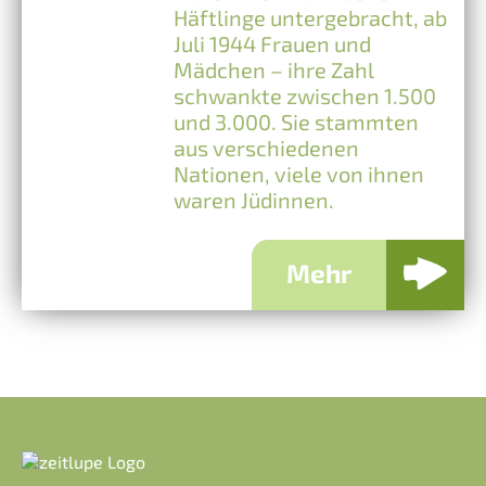
Häftlinge untergebracht, ab
Juli 1944 Frauen und
Mädchen – ihre Zahl
schwankte zwischen 1.500
und 3.000. Sie stammten
aus verschiedenen
Nationen, viele von ihnen
waren Jüdinnen.
Mehr