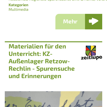
Kategorien
Multimedia
Mehr
Materialien für den
Unterricht: KZ-
Außenlager Retzow-
Rechlin - Spurensuche
und Erinnerungen