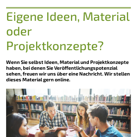
Eigene Ideen, Material
oder
Projektkonzepte?
Wenn Sie selbst Ideen, Material und Projektkonzepte
haben, bei denen Sie Veröffentlichungspotenzial
sehen, freuen wir uns über eine Nachricht. Wir stellen
dieses Material gern online.