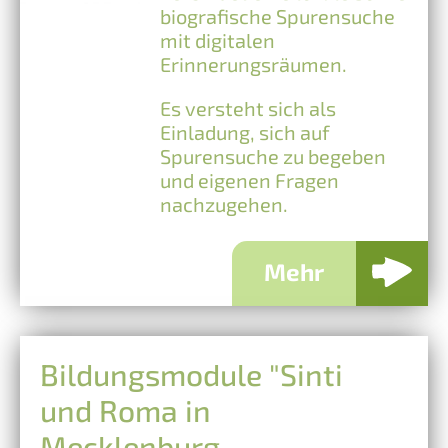
biografische Spurensuche
mit digitalen
Erinnerungsräumen.
Es versteht sich als
Einladung, sich auf
Spurensuche zu begeben
und eigenen Fragen
nachzugehen.
Mehr
Bildungsmodule "Sinti
und Roma in
Mecklenburg-