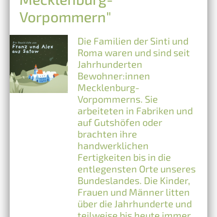
Vorpommern"
Die Familien der Sinti und
Roma waren und sind seit
Jahrhunderten
Bewohner:innen
Mecklenburg-
Vorpommerns. Sie
arbeiteten in Fabriken und
auf Gutshöfen oder
brachten ihre
handwerklichen
Fertigkeiten bis in die
entlegensten Orte unseres
Bundeslandes. Die Kinder,
Frauen und Männer litten
über die Jahrhunderte und
teilweise bis heute immer