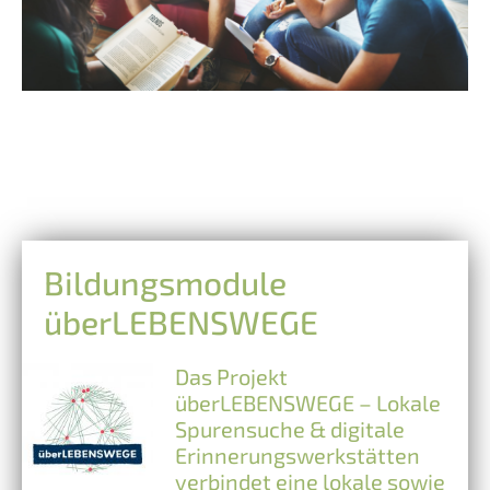
Bildungsmodule
überLEBENSWEGE
Das Projekt
überLEBENSWEGE – Lokale
Spurensuche & digitale
Erinnerungswerkstätten
verbindet eine lokale sowie