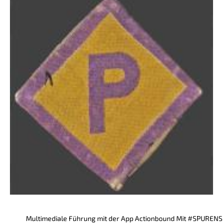
Multimediale Führung mit der App Actionbound Mit #SPURENSU