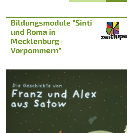
Bildungsmodule "Sinti
und Roma in
Mecklenburg-
Vorpommern"