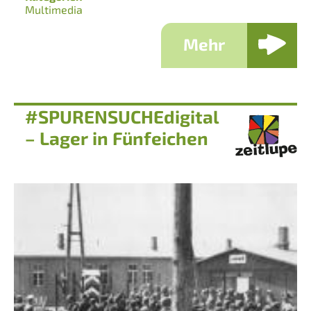
Multimedia
Mehr
#SPURENSUCHEdigital
– Lager in Fünfeichen