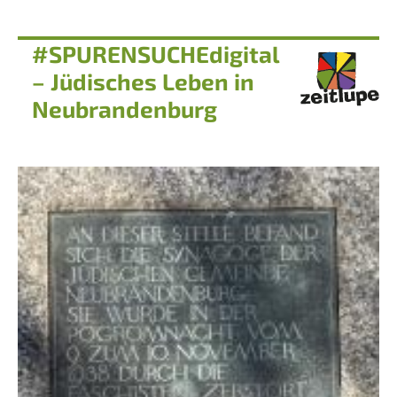
#SPURENSUCHEdigital
– Jüdisches Leben in
Neubrandenburg