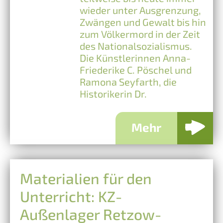
wieder unter Ausgrenzung,
Zwängen und Gewalt bis hin
zum Völkermord in der Zeit
des Nationalsozialismus.
Die Künstlerinnen Anna-
Friederike C. Pöschel und
Ramona Seyfarth, die
Historikerin Dr.
Mehr
Materialien für den
Unterricht: KZ-
Außenlager Retzow-