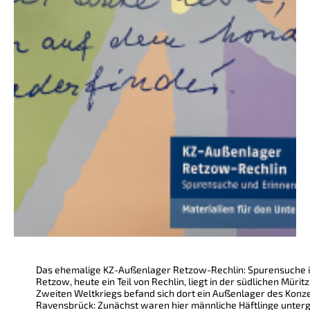
Das ehemalige KZ-Außenlager Retzow-Rechlin: Spurensuche i
Retzow, heute ein Teil von Rechlin, liegt in der südlichen Müri
Zweiten Weltkriegs befand sich dort ein Außenlager des Konz
Ravensbrück: Zunächst waren hier männliche Häftlinge unterg