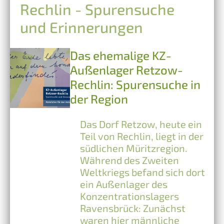
Rechlin - Spurensuche
und Erinnerungen
Das ehemalige KZ-
Außenlager Retzow-
Rechlin: Spurensuche in
der Region
Das Dorf Retzow, heute ein
Teil von Rechlin, liegt in der
südlichen Müritzregion.
Während des Zweiten
Weltkriegs befand sich dort
ein Außenlager des
Konzentrationslagers
Ravensbrück: Zunächst
waren hier männliche