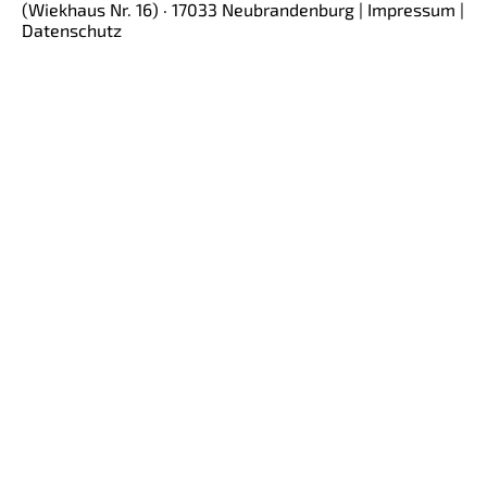
(Wiekhaus Nr. 16)
· 17033 Neubrandenburg |
Impressum
|
Datenschutz