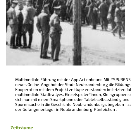
Multimediale Führung mit der App Actionbound Mit #SPURENSU
neues Online-Angebot der Stadt Neubrandenburg die Bildungsl
Kooperation mit dem Projekt zeitlupe entstanden im letzten Ja
multimediale Stadtrallyes. Einzelspieler*innen, Kleingruppen
sich nun mit einem Smartphone oder Tablet selbstständig und i
Spurensuche in die Geschichte Neubrandenburgs begeben - zu
der Gefangenenlager in Neubrandenburg-Fünfeichen .
Zeiträume