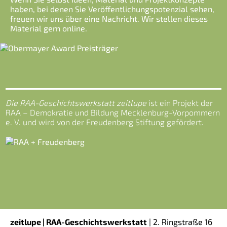
haben, bei denen Sie Veröffentlichungspotenzial sehen,
freuen wir uns über eine Nachricht. Wir stellen dieses
Material gern online.
Die RAA-Geschichtswerkstatt zeitlupe
ist ein Projekt der
RAA – Demokratie und Bildung Mecklenburg-Vorpommern
e. V. und wird von der Freudenberg Stiftung gefördert.
zeitlupe | RAA-Geschichtswerkstatt
|
2. Ringstraße 16