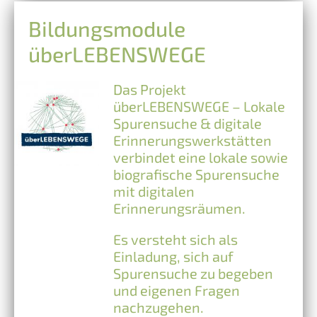
Bildungsmodule
überLEBENSWEGE
Das Projekt
überLEBENSWEGE – Lokale
Spurensuche & digitale
Erinnerungswerkstätten
verbindet eine lokale sowie
biografische Spurensuche
mit digitalen
Erinnerungsräumen.
Es versteht sich als
Einladung, sich auf
Spurensuche zu begeben
und eigenen Fragen
nachzugehen.