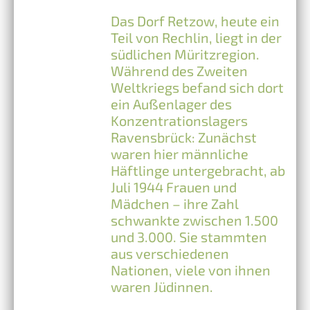
Das Dorf Retzow, heute ein
Teil von Rechlin, liegt in der
südlichen Müritzregion.
Während des Zweiten
Weltkriegs befand sich dort
ein Außenlager des
Konzentrationslagers
Ravensbrück: Zunächst
waren hier männliche
Häftlinge untergebracht, ab
Juli 1944 Frauen und
Mädchen – ihre Zahl
schwankte zwischen 1.500
und 3.000. Sie stammten
aus verschiedenen
Nationen, viele von ihnen
waren Jüdinnen.