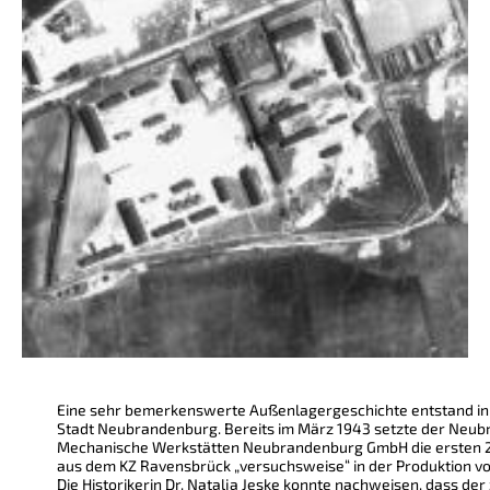
Eine sehr bemerkenswerte Außenlagergeschichte entstand in
Stadt Neubrandenburg. Bereits im März 1943 setzte der Neub
Mechanische Werkstätten Neubrandenburg GmbH die ersten 2
aus dem KZ Ravensbrück „versuchsweise“ in der Produktion v
Die Historikerin Dr. Natalja Jeske konnte nachweisen, dass d