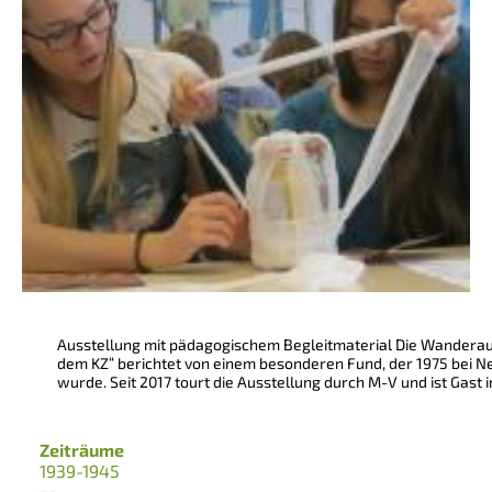
Ausstellung mit pädagogischem Begleitmaterial Die Wanderau
dem KZ“ berichtet von einem besonderen Fund, der 1975 bei 
wurde. Seit 2017 tourt die Ausstellung durch M-V und ist Gast 
Zeiträume
1939-1945