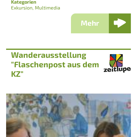
Kategorien
Exkursion
Multimedia
Mehr
Wanderausstellung
"Flaschenpost aus dem
KZ"