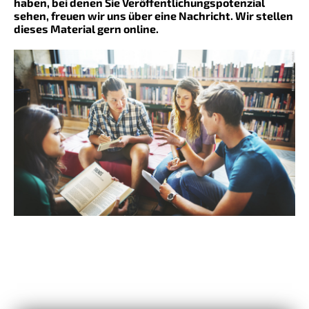
haben, bei denen Sie Veröffentlichungspotenzial
sehen, freuen wir uns über eine Nachricht. Wir stellen
dieses Material gern online.