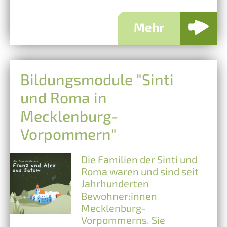
Mehr
Bildungsmodule "Sinti
und Roma in
Mecklenburg-
Vorpommern"
Die Familien der Sinti und
Roma waren und sind seit
Jahrhunderten
Bewohner:innen
Mecklenburg-
Vorpommerns. Sie