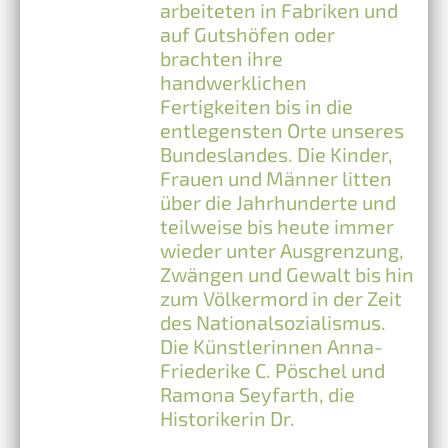
arbeiteten in Fabriken und
auf Gutshöfen oder
brachten ihre
handwerklichen
Fertigkeiten bis in die
entlegensten Orte unseres
Bundeslandes. Die Kinder,
Frauen und Männer litten
über die Jahrhunderte und
teilweise bis heute immer
wieder unter Ausgrenzung,
Zwängen und Gewalt bis hin
zum Völkermord in der Zeit
des Nationalsozialismus.
Die Künstlerinnen Anna-
Friederike C. Pöschel und
Ramona Seyfarth, die
Historikerin Dr.