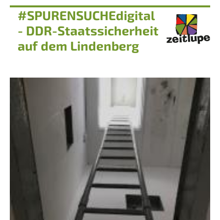
#SPURENSUCHEdigital
- DDR-Staatssicherheit
auf dem Lindenberg