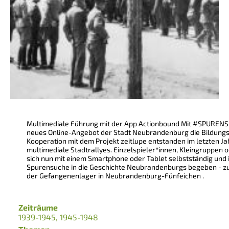
Multimediale Führung mit der App Actionbound Mit #SPURENSU
neues Online-Angebot der Stadt Neubrandenburg die Bildungsl
Kooperation mit dem Projekt zeitlupe entstanden im letzten Ja
multimediale Stadtrallyes. Einzelspieler*innen, Kleingruppen
sich nun mit einem Smartphone oder Tablet selbstständig und i
Spurensuche in die Geschichte Neubrandenburgs begeben - zu
der Gefangenenlager in Neubrandenburg-Fünfeichen .
Zeiträume
1939-1945
1945-1948