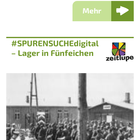
Mehr
#SPURENSUCHEdigital
– Lager in Fünfeichen