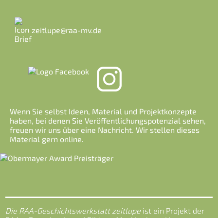
zeitlupe@raa-mv.de
Wenn Sie selbst Ideen, Material und Projektkonzepte
haben, bei denen Sie Veröffentlichungspotenzial sehen,
freuen wir uns über eine Nachricht. Wir stellen dieses
Material gern online.
Die RAA-Geschichtswerkstatt zeitlupe
ist ein Projekt der