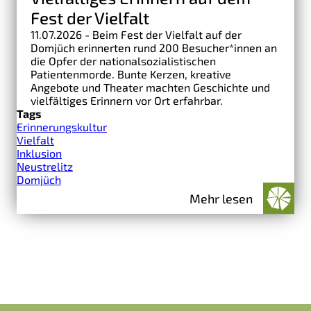
Fest der Vielfalt
11.07.2026 - Beim Fest der Vielfalt auf der
Domjüch erinnerten rund 200 Besucher*innen an
die Opfer der nationalsozialistischen
Patientenmorde. Bunte Kerzen, kreative
Angebote und Theater machten Geschichte und
vielfältiges Erinnern vor Ort erfahrbar.
Tags
Erinnerungskultur
Vielfalt
Inklusion
Neustrelitz
Domjüch
Mehr lesen