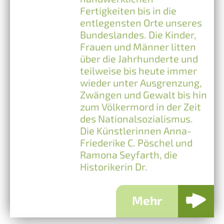
Fertigkeiten bis in die
entlegensten Orte unseres
Bundeslandes. Die Kinder,
Frauen und Männer litten
über die Jahrhunderte und
teilweise bis heute immer
wieder unter Ausgrenzung,
Zwängen und Gewalt bis hin
zum Völkermord in der Zeit
des Nationalsozialismus.
Die Künstlerinnen Anna-
Friederike C. Pöschel und
Ramona Seyfarth, die
Historikerin Dr.
Mehr