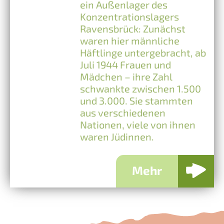
ein Außenlager des
Konzentrationslagers
Ravensbrück: Zunächst
waren hier männliche
Häftlinge untergebracht, ab
Juli 1944 Frauen und
Mädchen – ihre Zahl
schwankte zwischen 1.500
und 3.000. Sie stammten
aus verschiedenen
Nationen, viele von ihnen
waren Jüdinnen.
Mehr