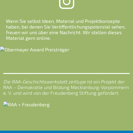
Wenn Sie selbst Ideen, Material und Projektkonzepte
haben, bei denen Sie Veröffentlichungspotenzial sehen,
freuen wir uns über eine Nachricht. Wir stellen dieses
Material gern online.
Die RAA-Geschichtswerkstatt zeitlupe
ist ein Projekt der
RAA – Demokratie und Bildung Mecklenburg-Vorpommern
e. V. und wird von der Freudenberg Stiftung gefördert.