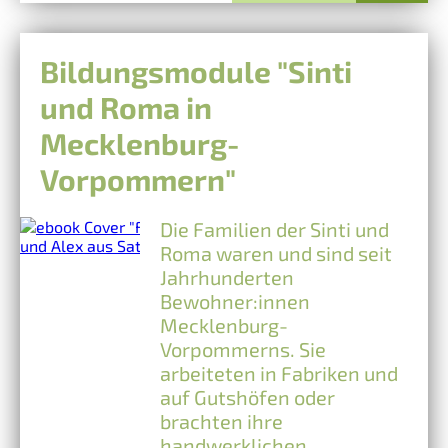
Bildungsmodule "Sinti
und Roma in
Mecklenburg-
Vorpommern"
Die Familien der Sinti und
Roma waren und sind seit
Jahrhunderten
Bewohner:innen
Mecklenburg-
Vorpommerns. Sie
arbeiteten in Fabriken und
auf Gutshöfen oder
brachten ihre
handwerklichen