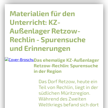
Materialien für den
Unterricht: KZ-
Außenlager Retzow-
Rechlin - Spurensuche
und Erinnerungen
Das ehemalige KZ-Außenlager
Retzow-Rechlin: Spurensuche
in der Region
Das Dorf Retzow, heute ein
Teil von Rechlin, liegt in der
südlichen Müritzregion.
Während des Zweiten
Weltkriegs befand sich dort