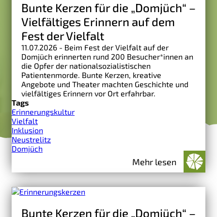
Bunte Kerzen für die „Domjüch“ –
Vielfältiges Erinnern auf dem
Fest der Vielfalt
11.07.2026 - Beim Fest der Vielfalt auf der
Domjüch erinnerten rund 200 Besucher*innen an
die Opfer der nationalsozialistischen
Patientenmorde. Bunte Kerzen, kreative
Angebote und Theater machten Geschichte und
vielfältiges Erinnern vor Ort erfahrbar.
Tags
Erinnerungskultur
Vielfalt
Inklusion
Neustrelitz
Domjüch
Mehr lesen
Bunte Kerzen für die „Domjüch“ –