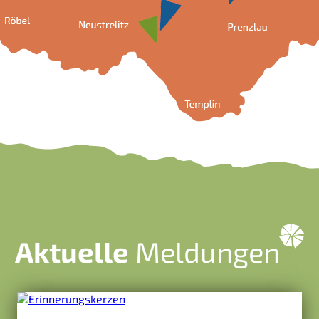
Aktuelle
Meldungen