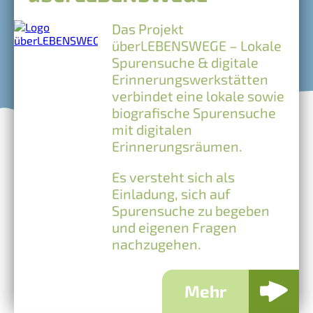
Das Projekt
überLEBENSWEGE – Lokale
Spurensuche & digitale
Erinnerungswerkstätten
verbindet eine lokale sowie
biografische Spurensuche
mit digitalen
Erinnerungsräumen.
Es versteht sich als
Einladung, sich auf
Spurensuche zu begeben
und eigenen Fragen
nachzugehen.
Mehr