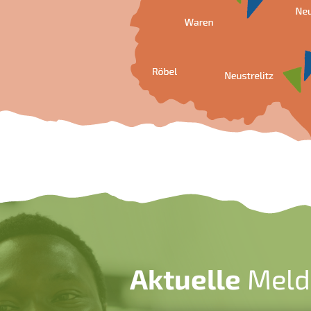
Aktuelle
Meld