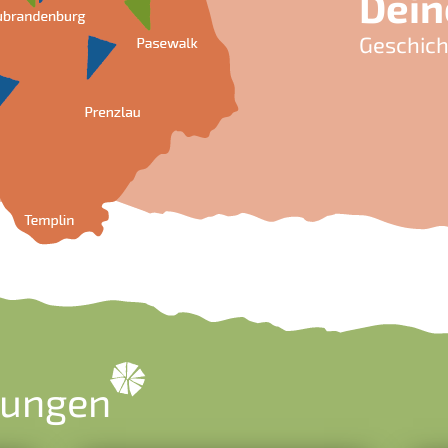
Dein
Geschich
ungen