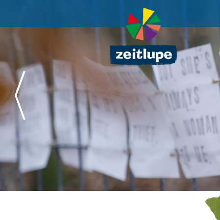
Direkt
zum
Inhalt